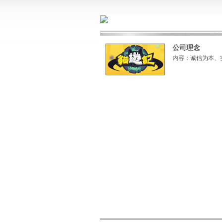
公司理念
内容：诚信为本、