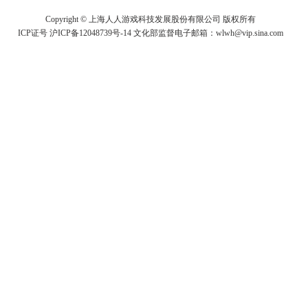
Copyright © 上海人人游戏科技发展股份有限公司 版权所有
ICP证号 沪ICP备12048739号-14
文化部监督电子邮箱：wlwh@vip.sina.com