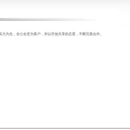
实力为先，全心全意为客户，并以开放共享的态度，不断完善合作。